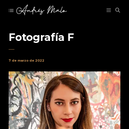
Fotografía F
7 de marzo de 2022