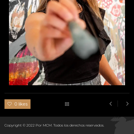
0 likes
Copyright © 2022 Por MCM. Todos los derechos reservados.