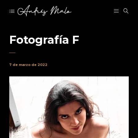
Fotografía F
7 de marzo de 2022