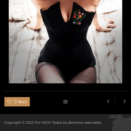
0 likes
Copyright © 2022 Por MCM. Todos los derechos reservados.