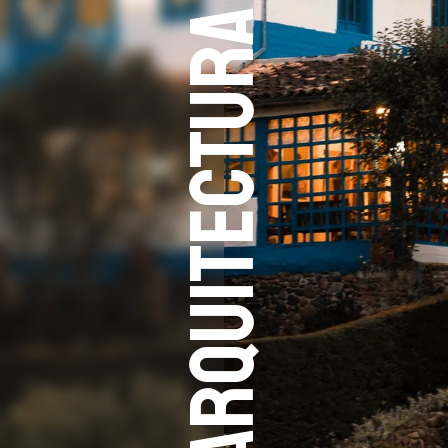
ARQUITECTURA