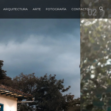
02
ARQUITECTURA
ARTE
FOTOGRAFÍA
CONTACTO