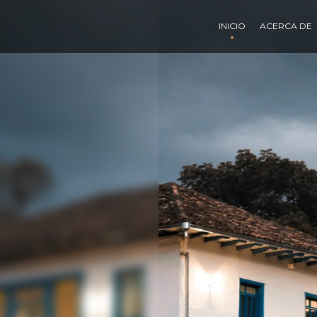
INICIO
ACERCA DE