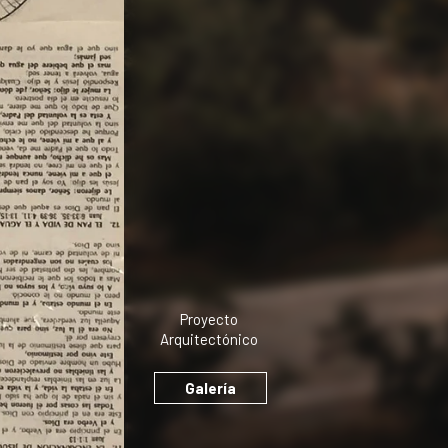
Proyecto
Arquitectónico
Galería