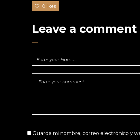
0 likes
Leave a comment
Guarda mi nombre, correo electrónico y w