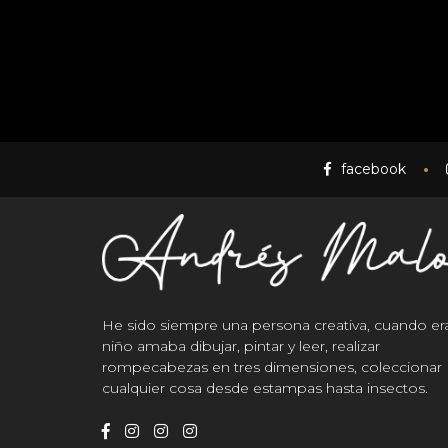
facebook
He sido siempre una persona creativa, cuando er
niño amaba dibujar, pintar y leer, realizar
rompecabezas en tres dimensiones, coleccionar
cualquier cosa desde estampas hasta insectos.