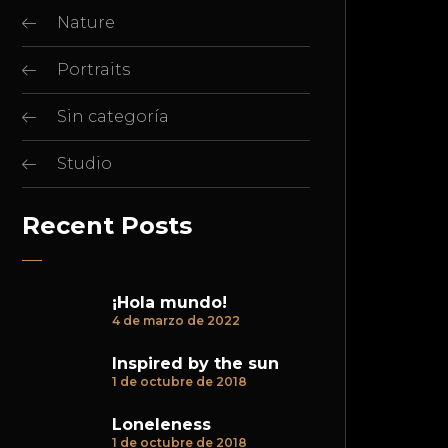
Nature
Portraits
Sin categoría
Studio
Recent Posts
¡Hola mundo!
4 de marzo de 2022
Inspired by the sun
1 de octubre de 2018
Loneleness
1 de octubre de 2018