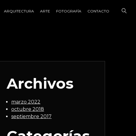
ARQUITECTURA
ARTE
FOTOGRAFÍA
CONTACTO
Archivos
marzo 2022
octubre 2018
septiembre 2017