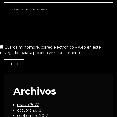
Guarda mi nombre, correo electrónico y web en este
navegador para la próxima vez que comente.
Archivos
marzo 2022
octubre 2018
septiembre 2017