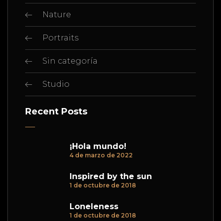
Nature
Portraits
Sin categoría
Studio
Recent Posts
¡Hola mundo!
4 de marzo de 2022
Inspired by the sun
1 de octubre de 2018
Loneleness
1 de octubre de 2018