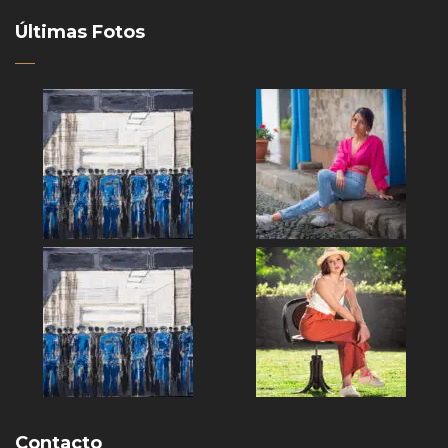
Últimas Fotos
Contacto