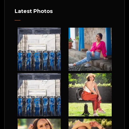
Latest Photos