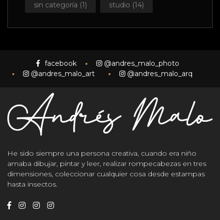
sin categoría
(1)
studio
(14)
facebook
He sido siempre una persona creativa, cuando era niño
amaba dibujar, pintar y leer, realizar rompecabezas en tres
dimensiones, coleccionar cualquier cosa desde estampas
hasta insectos.