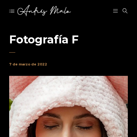
Fotografía F
7 de marzo de 2022