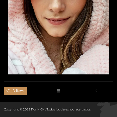
0 likes
Copyright © 2022 Por MCM. Todos los derechos reservados.