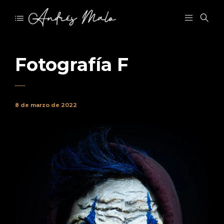
Fotografía F
8 de marzo de 2022