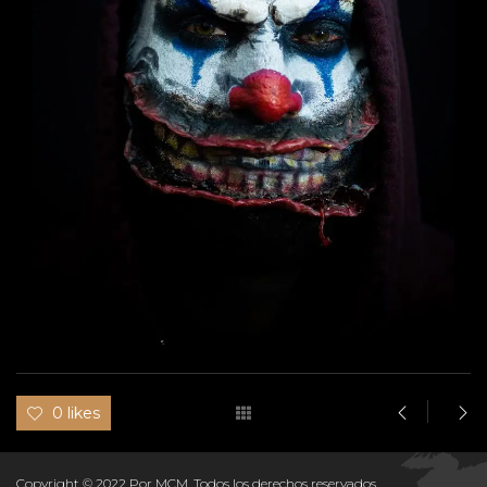
0 likes
Copyright © 2022 Por MCM. Todos los derechos reservados.